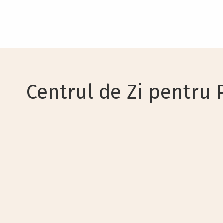
Centrul de Zi pentru P